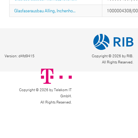
Glasfaserausbau Alling, Inchenho...
1000004308/0
Version: d4fd9415
Copyright © 2026 by RIB.
All Rights Reserved.
Copyright © 2026 by Telekom IT
GmbH.
All Rights Reserved.