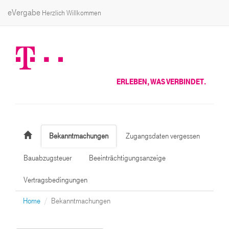
eVergabe
Herzlich Willkommen
ERLEBEN, WAS VERBINDET.
Bekanntmachungen
Zugangsdaten vergessen
Bauabzugsteuer
Beeinträchtigungsanzeige
Vertragsbedingungen
Home
Bekanntmachungen