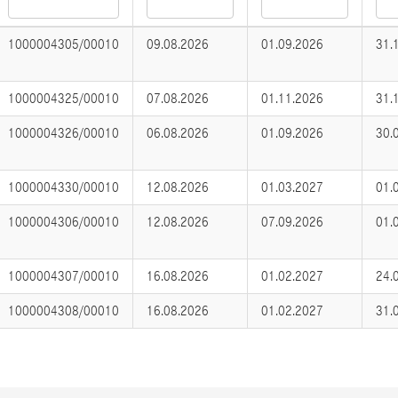
1000004305/00010
09.08.2026
01.09.2026
31.
1000004325/00010
07.08.2026
01.11.2026
31.
1000004326/00010
06.08.2026
01.09.2026
30.
1000004330/00010
12.08.2026
01.03.2027
01.
1000004306/00010
12.08.2026
07.09.2026
01.
1000004307/00010
16.08.2026
01.02.2027
24.
1000004308/00010
16.08.2026
01.02.2027
31.