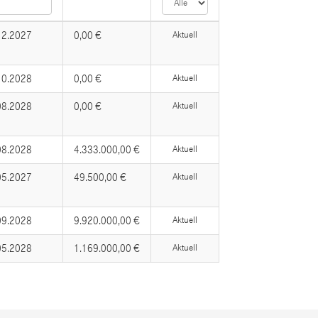
12.2027
0,00 €
Aktuell
10.2028
0,00 €
Aktuell
08.2028
0,00 €
Aktuell
08.2028
4.333.000,00 €
Aktuell
05.2027
49.500,00 €
Aktuell
09.2028
9.920.000,00 €
Aktuell
05.2028
1.169.000,00 €
Aktuell