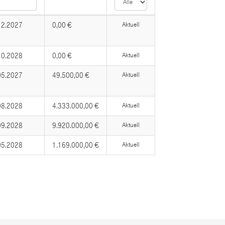
12.2027
0,00 €
Aktuell
10.2028
0,00 €
Aktuell
05.2027
49.500,00 €
Aktuell
08.2028
4.333.000,00 €
Aktuell
09.2028
9.920.000,00 €
Aktuell
05.2028
1.169.000,00 €
Aktuell