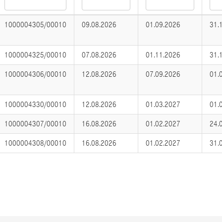
1000004305/00010
09.08.2026
01.09.2026
31.
1000004325/00010
07.08.2026
01.11.2026
31.
1000004306/00010
12.08.2026
07.09.2026
01.
1000004330/00010
12.08.2026
01.03.2027
01.
1000004307/00010
16.08.2026
01.02.2027
24.
1000004308/00010
16.08.2026
01.02.2027
31.