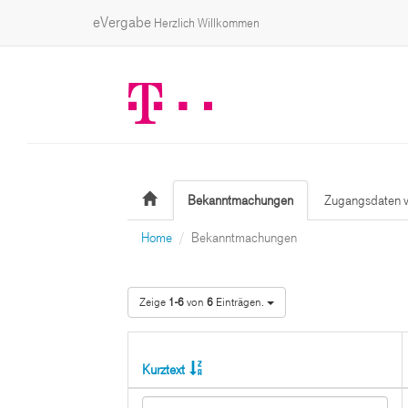
eVergabe
Herzlich Willkommen
Bekanntmachungen
Zugangsdaten v
Home
Bekanntmachungen
Zeige
1-6
von
6
Einträgen.
Kurztext