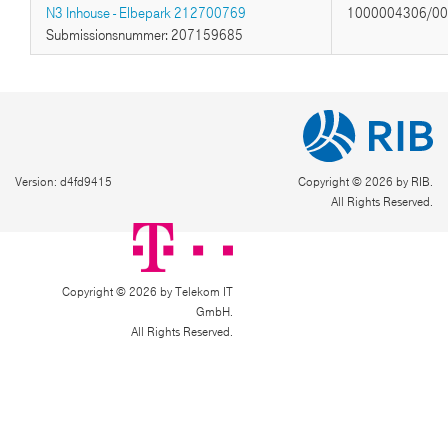
N3 Inhouse - Elbepark 212700769
1000004306/0
Submissionsnummer: 207159685
Version: d4fd9415
Copyright © 2026 by RIB.
All Rights Reserved.
Copyright © 2026 by Telekom IT
GmbH.
All Rights Reserved.