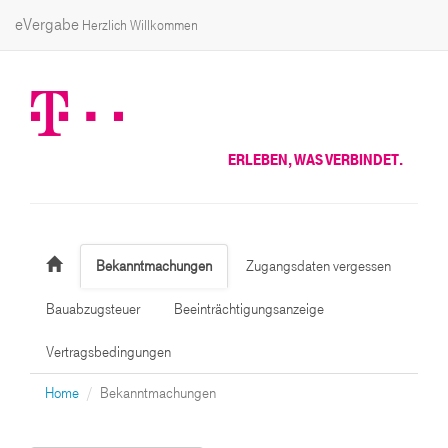
eVergabe
Herzlich Willkommen
ERLEBEN, WAS VERBINDET.
Bekanntmachungen
Zugangsdaten vergessen
Bauabzugsteuer
Beeinträchtigungsanzeige
Vertragsbedingungen
Home
Bekanntmachungen