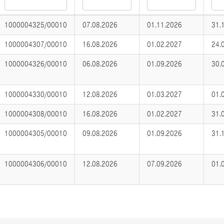
1000004325/00010
07.08.2026
01.11.2026
31.
1000004307/00010
16.08.2026
01.02.2027
24.
1000004326/00010
06.08.2026
01.09.2026
30.
1000004330/00010
12.08.2026
01.03.2027
01.
1000004308/00010
16.08.2026
01.02.2027
31.
1000004305/00010
09.08.2026
01.09.2026
31.
1000004306/00010
12.08.2026
07.09.2026
01.