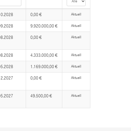
10.2028
0,00 €
Aktuell
09.2028
9.920.000,00 €
Aktuell
08.2028
0,00 €
Aktuell
08.2028
4.333.000,00 €
Aktuell
05.2028
1.169.000,00 €
Aktuell
12.2027
0,00 €
Aktuell
05.2027
49.500,00 €
Aktuell