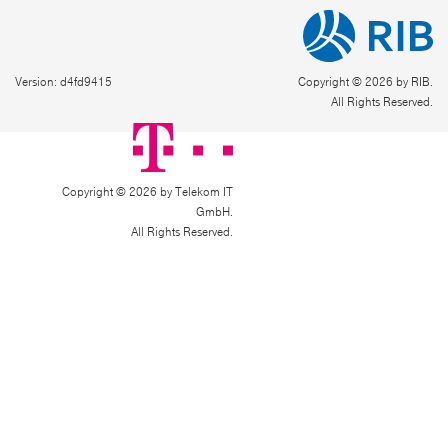
Version: d4fd9415
Copyright © 2026 by RIB.
All Rights Reserved.
Copyright © 2026 by Telekom IT
GmbH.
All Rights Reserved.