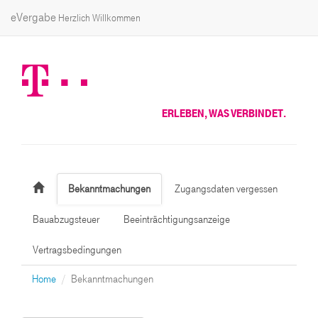
eVergabe
Herzlich Willkommen
ERLEBEN, WAS VERBINDET.
Bekanntmachungen
Zugangsdaten vergessen
Bauabzugsteuer
Beeinträchtigungsanzeige
Vertragsbedingungen
Home
Bekanntmachungen