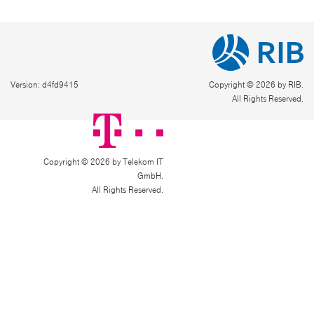
Version: d4fd9415
Copyright © 2026 by RIB.
All Rights Reserved.
Copyright © 2026 by Telekom IT
GmbH.
All Rights Reserved.