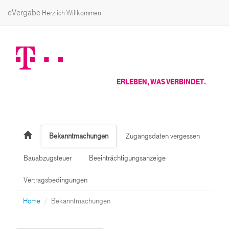
eVergabe
Herzlich Willkommen
ERLEBEN, WAS VERBINDET.
Bekanntmachungen
Zugangsdaten vergessen
Bauabzugsteuer
Beeinträchtigungsanzeige
Vertragsbedingungen
Home
Bekanntmachungen