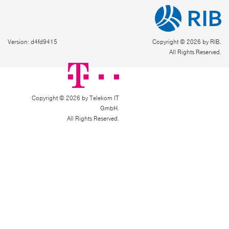
Version: d4fd9415
Copyright © 2026 by RIB.
All Rights Reserved.
Copyright © 2026 by Telekom IT
GmbH.
All Rights Reserved.