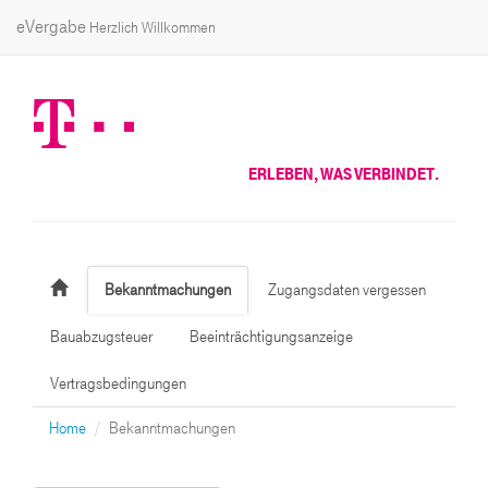
eVergabe
Herzlich Willkommen
ERLEBEN, WAS VERBINDET.
Bekanntmachungen
Zugangsdaten vergessen
Bauabzugsteuer
Beeinträchtigungsanzeige
Vertragsbedingungen
Home
Bekanntmachungen