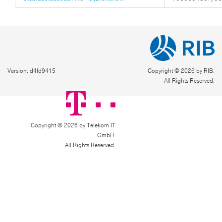
Version: d4fd9415
Copyright © 2026 by RIB.
All Rights Reserved.
Copyright © 2026 by Telekom IT
GmbH.
All Rights Reserved.