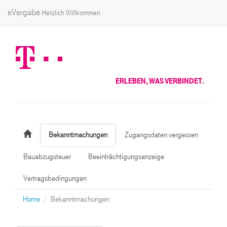
eVergabe
Herzlich Willkommen
ERLEBEN, WAS VERBINDET.
Bekanntmachungen
Zugangsdaten vergessen
Bauabzugsteuer
Beeinträchtigungsanzeige
Vertragsbedingungen
Home
Bekanntmachungen