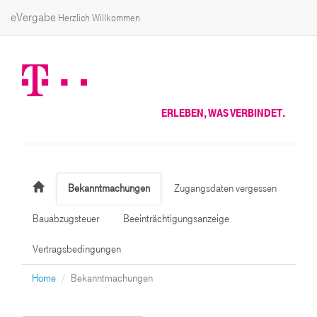
eVergabe
Herzlich Willkommen
ERLEBEN, WAS VERBINDET.
Bekanntmachungen
Zugangsdaten vergessen
Bauabzugsteuer
Beeinträchtigungsanzeige
Vertragsbedingungen
Home
Bekanntmachungen