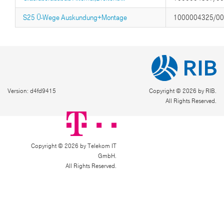
S25 Ü-Wege Auskundung+Montage
1000004325/0
Version: d4fd9415
Copyright © 2026 by RIB.
All Rights Reserved.
Copyright © 2026 by Telekom IT
GmbH.
All Rights Reserved.