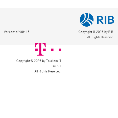
Version: d4fd9415
Copyright © 2026 by RIB.
All Rights Reserved.
Copyright © 2026 by Telekom IT
GmbH.
All Rights Reserved.