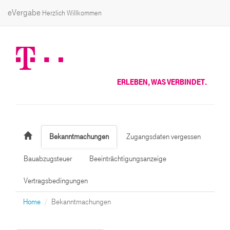
eVergabe
Herzlich Willkommen
ERLEBEN, WAS VERBINDET.
Bekanntmachungen
Zugangsdaten vergessen
Bauabzugsteuer
Beeinträchtigungsanzeige
Vertragsbedingungen
Home
Bekanntmachungen