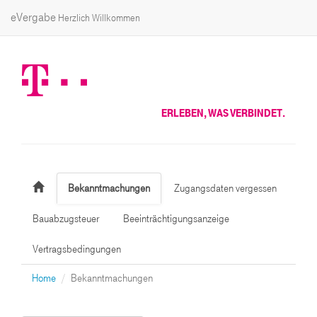
eVergabe
Herzlich Willkommen
ERLEBEN, WAS VERBINDET.
Bekanntmachungen
Zugangsdaten vergessen
Bauabzugsteuer
Beeinträchtigungsanzeige
Vertragsbedingungen
Home
Bekanntmachungen