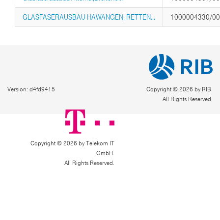
GLASFASERAUSBAU HAWANGEN, RETTEN...
1000004330/0
Version: d4fd9415
Copyright © 2026 by RIB.
All Rights Reserved.
Copyright © 2026 by Telekom IT
GmbH.
All Rights Reserved.