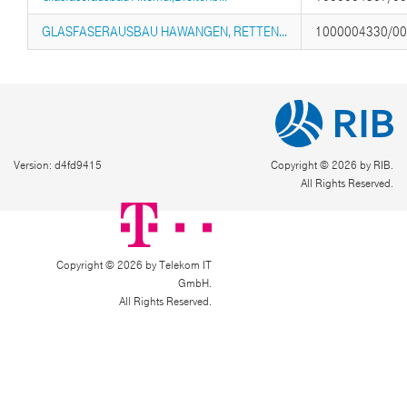
GLASFASERAUSBAU HAWANGEN, RETTEN...
1000004330/0
Version: d4fd9415
Copyright © 2026 by RIB.
All Rights Reserved.
Copyright © 2026 by Telekom IT
GmbH.
All Rights Reserved.