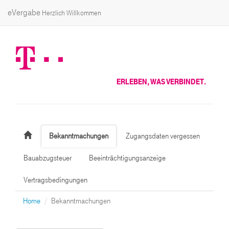
eVergabe
Herzlich Willkommen
ERLEBEN, WAS VERBINDET.
Bekanntmachungen
Zugangsdaten vergessen
Bauabzugsteuer
Beeinträchtigungsanzeige
Vertragsbedingungen
Home
Bekanntmachungen