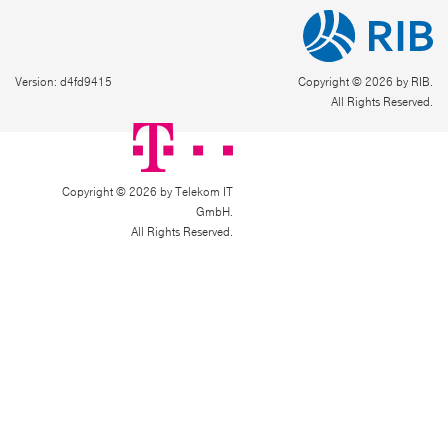
Version: d4fd9415
Copyright © 2026 by RIB.
All Rights Reserved.
Copyright © 2026 by Telekom IT
GmbH.
All Rights Reserved.