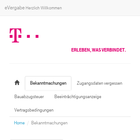
eVergabe
Herzlich Willkommen
ERLEBEN, WAS VERBINDET.
Bekanntmachungen
Zugangsdaten vergessen
Bauabzugsteuer
Beeinträchtigungsanzeige
Vertragsbedingungen
Home
Bekanntmachungen