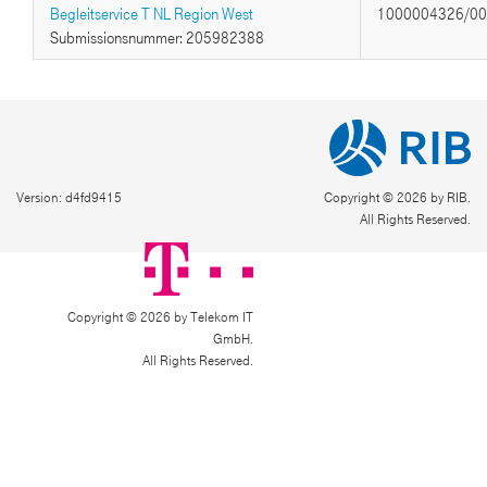
Begleitservice T NL Region West
1000004326/0
Submissionsnummer: 205982388
Version: d4fd9415
Copyright © 2026 by RIB.
All Rights Reserved.
Copyright © 2026 by Telekom IT
GmbH.
All Rights Reserved.