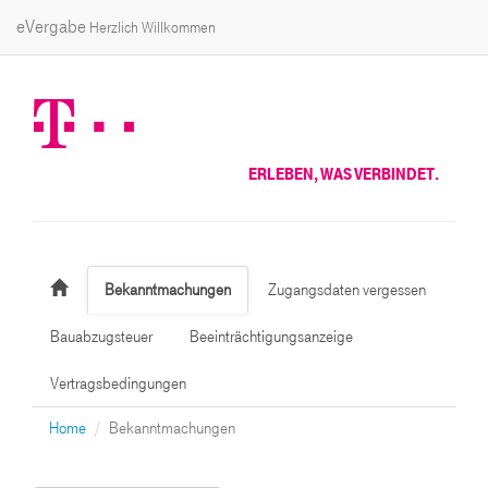
eVergabe
Herzlich Willkommen
ERLEBEN, WAS VERBINDET.
Bekanntmachungen
Zugangsdaten vergessen
Bauabzugsteuer
Beeinträchtigungsanzeige
Vertragsbedingungen
Home
Bekanntmachungen