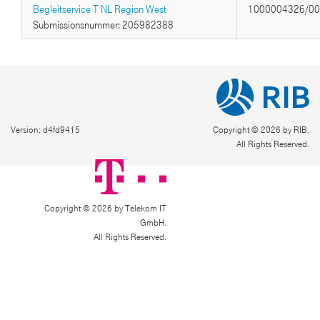
Begleitservice T NL Region West
1000004326/0
Submissionsnummer: 205982388
Version: d4fd9415
Copyright © 2026 by RIB.
All Rights Reserved.
Copyright © 2026 by Telekom IT
GmbH.
All Rights Reserved.