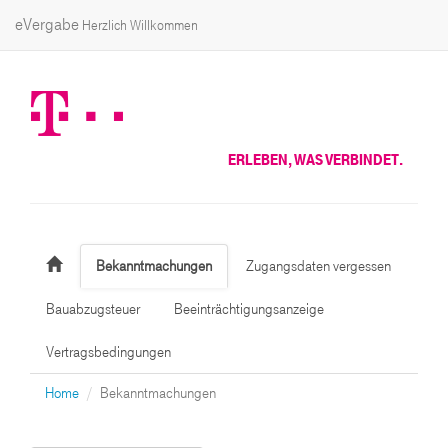
eVergabe
Herzlich Willkommen
ERLEBEN, WAS VERBINDET.
Bekanntmachungen
Zugangsdaten vergessen
Bauabzugsteuer
Beeinträchtigungsanzeige
Vertragsbedingungen
Home
Bekanntmachungen