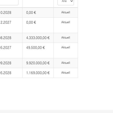
10.2028
0,00 €
Aktuell
12.2027
0,00 €
Aktuell
08.2028
4.333.000,00 €
Aktuell
05.2027
49.500,00 €
Aktuell
09.2028
9.920.000,00 €
Aktuell
05.2028
1.169.000,00 €
Aktuell