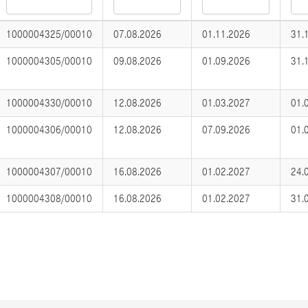
1000004325/00010
07.08.2026
01.11.2026
31.
1000004305/00010
09.08.2026
01.09.2026
31.
1000004330/00010
12.08.2026
01.03.2027
01.
1000004306/00010
12.08.2026
07.09.2026
01.
1000004307/00010
16.08.2026
01.02.2027
24.
1000004308/00010
16.08.2026
01.02.2027
31.