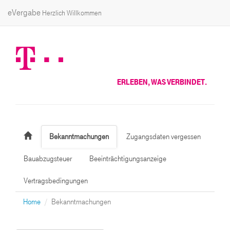
eVergabe
Herzlich Willkommen
ERLEBEN, WAS VERBINDET.
Bekanntmachungen
Zugangsdaten vergessen
Bauabzugsteuer
Beeinträchtigungsanzeige
Vertragsbedingungen
Home
Bekanntmachungen