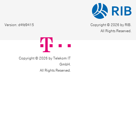
Version: d4fd9415
Copyright © 2026 by RIB.
All Rights Reserved.
Copyright © 2026 by Telekom IT
GmbH.
All Rights Reserved.