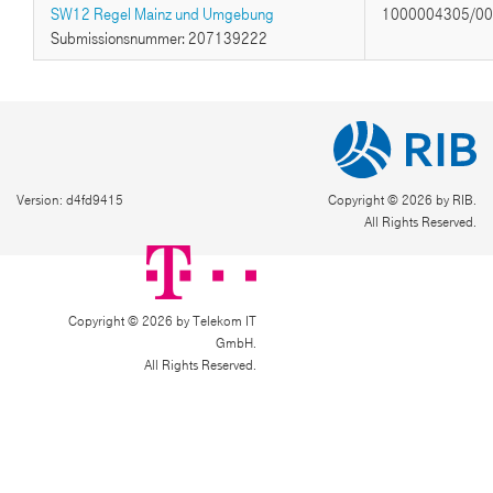
SW12 Regel Mainz und Umgebung
1000004305/0
Submissionsnummer: 207139222
Version: d4fd9415
Copyright © 2026 by RIB.
All Rights Reserved.
Copyright © 2026 by Telekom IT
GmbH.
All Rights Reserved.