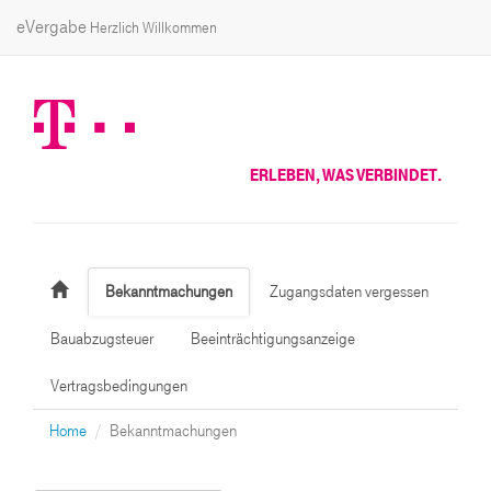
eVergabe
Herzlich Willkommen
ERLEBEN, WAS VERBINDET.
Bekanntmachungen
Zugangsdaten vergessen
Bauabzugsteuer
Beeinträchtigungsanzeige
Vertragsbedingungen
Home
Bekanntmachungen