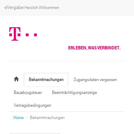
eVergabe
Herzlich Willkommen
ERLEBEN, WAS VERBINDET.
Bekanntmachungen
Zugangsdaten vergessen
Bauabzugsteuer
Beeinträchtigungsanzeige
Vertragsbedingungen
Home
Bekanntmachungen