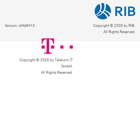
Version: d4fd9415
Copyright © 2026 by RIB.
All Rights Reserved.
Copyright © 2026 by Telekom IT
GmbH.
All Rights Reserved.