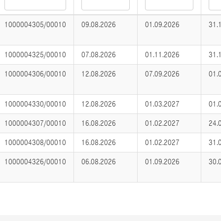
1000004305/00010
09.08.2026
01.09.2026
31.
1000004325/00010
07.08.2026
01.11.2026
31.
1000004306/00010
12.08.2026
07.09.2026
01.
1000004330/00010
12.08.2026
01.03.2027
01.
1000004307/00010
16.08.2026
01.02.2027
24.
1000004308/00010
16.08.2026
01.02.2027
31.
1000004326/00010
06.08.2026
01.09.2026
30.