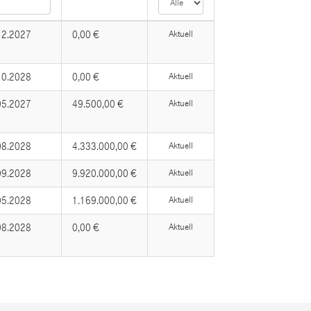
12.2027
0,00 €
Aktuell
10.2028
0,00 €
Aktuell
05.2027
49.500,00 €
Aktuell
08.2028
4.333.000,00 €
Aktuell
09.2028
9.920.000,00 €
Aktuell
05.2028
1.169.000,00 €
Aktuell
08.2028
0,00 €
Aktuell