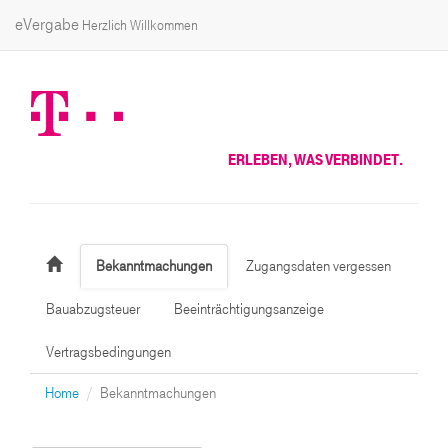
eVergabe
Herzlich Willkommen
ERLEBEN, WAS VERBINDET.
Bekanntmachungen
Zugangsdaten vergessen
Bauabzugsteuer
Beeinträchtigungsanzeige
Vertragsbedingungen
Home
Bekanntmachungen