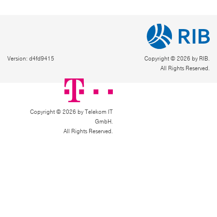
Version: d4fd9415
Copyright © 2026 by RIB.
All Rights Reserved.
Copyright © 2026 by Telekom IT
GmbH.
All Rights Reserved.