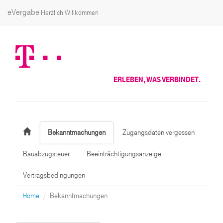
eVergabe
Herzlich Willkommen
ERLEBEN, WAS VERBINDET.
Bekanntmachungen
Zugangsdaten vergessen
Bauabzugsteuer
Beeinträchtigungsanzeige
Vertragsbedingungen
Home
Bekanntmachungen