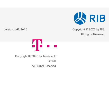
Version: d4fd9415
Copyright © 2026 by RIB.
All Rights Reserved.
Copyright © 2026 by Telekom IT
GmbH.
All Rights Reserved.