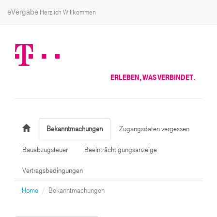
eVergabe
Herzlich Willkommen
ERLEBEN, WAS VERBINDET.
Bekanntmachungen
Zugangsdaten vergessen
Bauabzugsteuer
Beeinträchtigungsanzeige
Vertragsbedingungen
Home
Bekanntmachungen