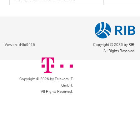
Version: d4fd9415
Copyright © 2026 by RIB.
All Rights Reserved.
Copyright © 2026 by Telekom IT
GmbH.
All Rights Reserved.