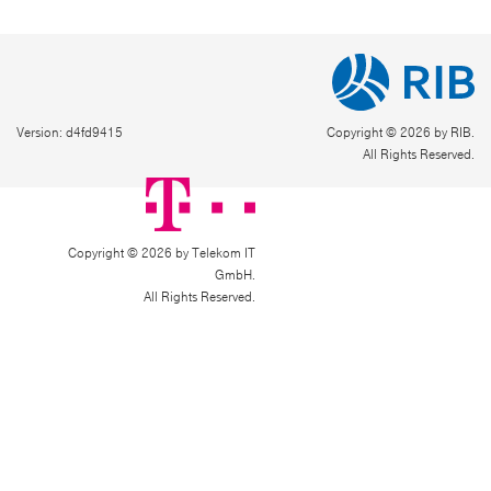
Version: d4fd9415
Copyright © 2026 by RIB.
All Rights Reserved.
Copyright © 2026 by Telekom IT
GmbH.
All Rights Reserved.