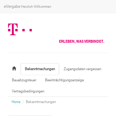
eVergabe
Herzlich Willkommen
ERLEBEN, WAS VERBINDET.
Bekanntmachungen
Zugangsdaten vergessen
Bauabzugsteuer
Beeinträchtigungsanzeige
Vertragsbedingungen
Home
Bekanntmachungen