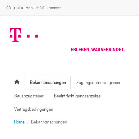
eVergabe
Herzlich Willkommen
ERLEBEN, WAS VERBINDET.
Bekanntmachungen
Zugangsdaten vergessen
Bauabzugsteuer
Beeinträchtigungsanzeige
Vertragsbedingungen
Home
Bekanntmachungen