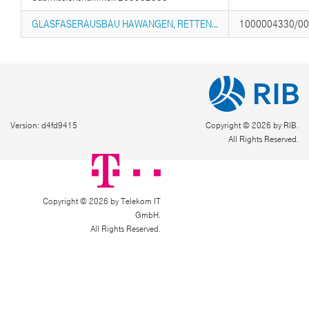
GLASFASERAUSBAU HAWANGEN, RETTEN...
1000004330/0
Version: d4fd9415
Copyright © 2026 by RIB.
All Rights Reserved.
Copyright © 2026 by Telekom IT
GmbH.
All Rights Reserved.