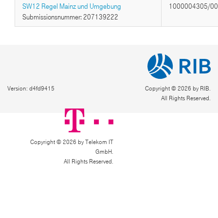
SW12 Regel Mainz und Umgebung
1000004305/0
Submissionsnummer: 207139222
Version: d4fd9415
Copyright © 2026 by RIB.
All Rights Reserved.
Copyright © 2026 by Telekom IT
GmbH.
All Rights Reserved.