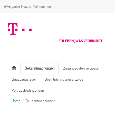
eVergabe
Herzlich Willkommen
ERLEBEN, WAS VERBINDET.
Bekanntmachungen
Zugangsdaten vergessen
Bauabzugsteuer
Beeinträchtigungsanzeige
Vertragsbedingungen
Home
Bekanntmachungen