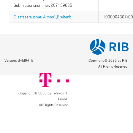
Submissionsnummer: 207159685
Glasfaserausbau Altomü.,Breitenb...
1000004307/0
Version: d4fd9415
Copyright © 2026 by RIB.
All Rights Reserved.
Copyright © 2026 by Telekom IT
GmbH.
All Rights Reserved.