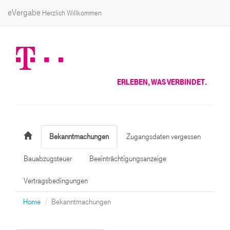
eVergabe
Herzlich Willkommen
ERLEBEN, WAS VERBINDET.
Bekanntmachungen
Zugangsdaten vergessen
Bauabzugsteuer
Beeinträchtigungsanzeige
Vertragsbedingungen
Home
Bekanntmachungen