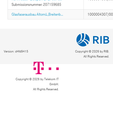
Submissionsnummer: 207159685
Glasfaserausbau Altomü.,Breitenb...
1000004307/0
Version: d4fd9415
Copyright © 2026 by RIB.
All Rights Reserved.
Copyright © 2026 by Telekom IT
GmbH.
All Rights Reserved.