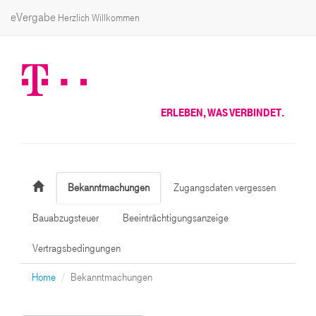
eVergabe
Herzlich Willkommen
ERLEBEN, WAS VERBINDET.
Bekanntmachungen
Zugangsdaten vergessen
Bauabzugsteuer
Beeinträchtigungsanzeige
Vertragsbedingungen
Home
Bekanntmachungen