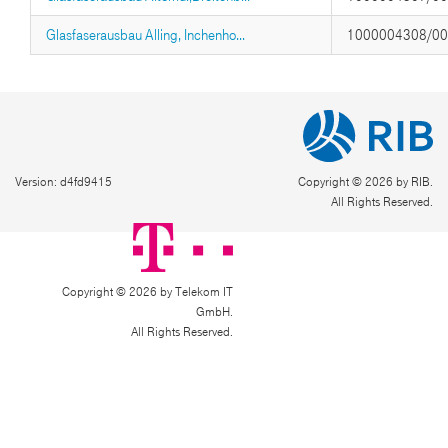
Glasfaserausbau Alling, Inchenho...
1000004308/0
Version: d4fd9415
Copyright © 2026 by RIB.
All Rights Reserved.
Copyright © 2026 by Telekom IT
GmbH.
All Rights Reserved.