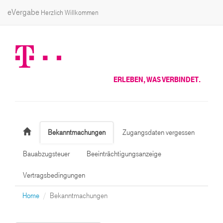
eVergabe
Herzlich Willkommen
ERLEBEN, WAS VERBINDET.
Bekanntmachungen
Zugangsdaten vergessen
Bauabzugsteuer
Beeinträchtigungsanzeige
Vertragsbedingungen
Home
Bekanntmachungen