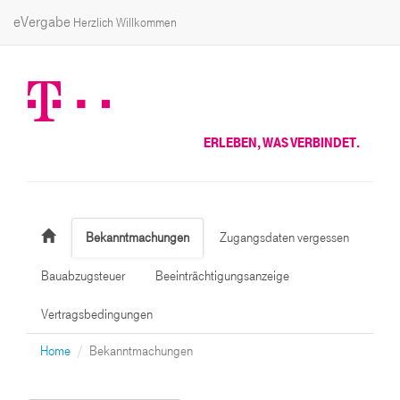
eVergabe
Herzlich Willkommen
ERLEBEN, WAS VERBINDET.
Bekanntmachungen
Zugangsdaten vergessen
Bauabzugsteuer
Beeinträchtigungsanzeige
Vertragsbedingungen
Home
Bekanntmachungen