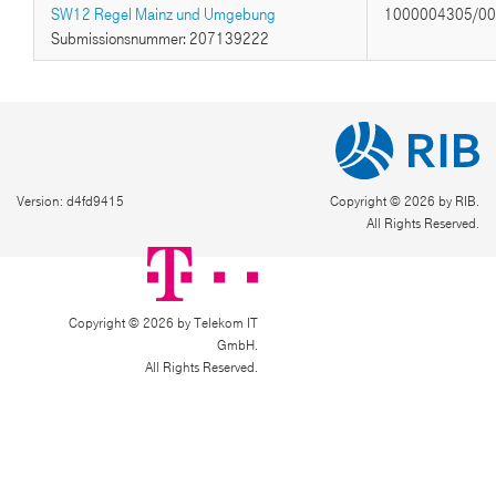
SW12 Regel Mainz und Umgebung
1000004305/0
Submissionsnummer: 207139222
Version: d4fd9415
Copyright © 2026 by RIB.
All Rights Reserved.
Copyright © 2026 by Telekom IT
GmbH.
All Rights Reserved.