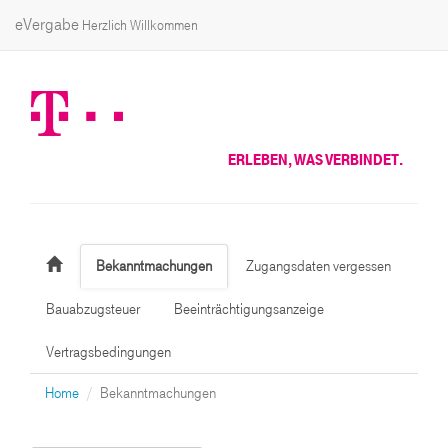
eVergabe
Herzlich Willkommen
ERLEBEN, WAS VERBINDET.
Bekanntmachungen
Zugangsdaten vergessen
Bauabzugsteuer
Beeinträchtigungsanzeige
Vertragsbedingungen
Home
Bekanntmachungen