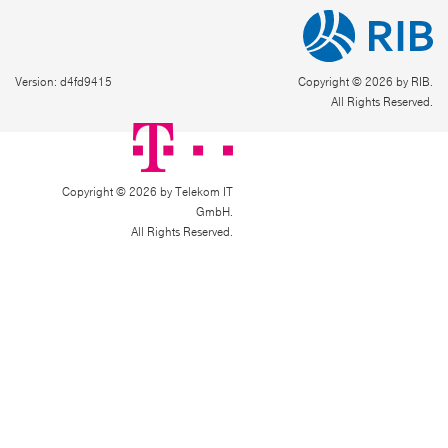
Version: d4fd9415
Copyright © 2026 by RIB.
All Rights Reserved.
Copyright © 2026 by Telekom IT
GmbH.
All Rights Reserved.