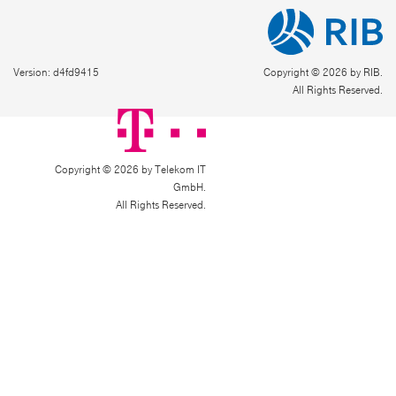
Version: d4fd9415
Copyright © 2026 by RIB.
All Rights Reserved.
Copyright © 2026 by Telekom IT
GmbH.
All Rights Reserved.