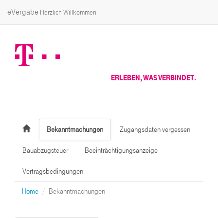
eVergabe
Herzlich Willkommen
ERLEBEN, WAS VERBINDET.
Bekanntmachungen
Zugangsdaten vergessen
Bauabzugsteuer
Beeinträchtigungsanzeige
Vertragsbedingungen
Home
Bekanntmachungen