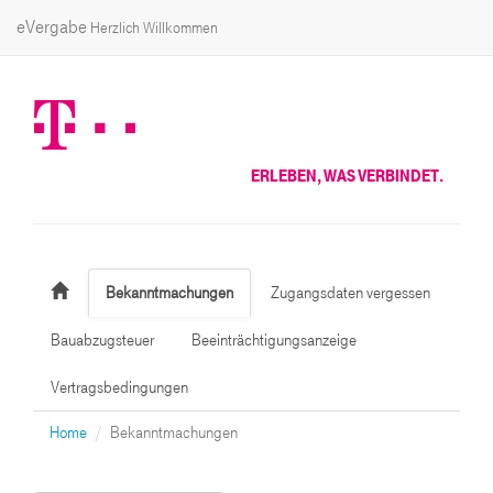
eVergabe
Herzlich Willkommen
ERLEBEN, WAS VERBINDET.
Bekanntmachungen
Zugangsdaten vergessen
Bauabzugsteuer
Beeinträchtigungsanzeige
Vertragsbedingungen
Home
Bekanntmachungen