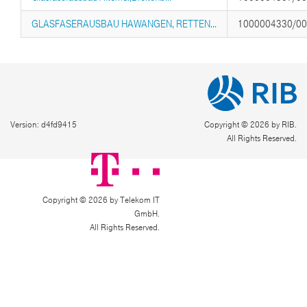
GLASFASERAUSBAU HAWANGEN, RETTEN...
1000004330/0
Version: d4fd9415
Copyright © 2026 by RIB.
All Rights Reserved.
Copyright © 2026 by Telekom IT
GmbH.
All Rights Reserved.