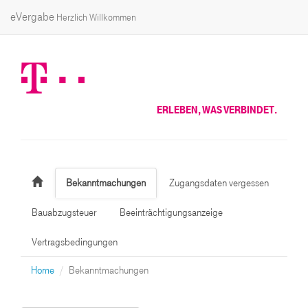
eVergabe
Herzlich Willkommen
ERLEBEN, WAS VERBINDET.
Bekanntmachungen
Zugangsdaten vergessen
Bauabzugsteuer
Beeinträchtigungsanzeige
Vertragsbedingungen
Home
Bekanntmachungen