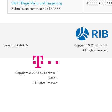
SW12 Regel Mainz und Umgebung
1000004305/0
Submissionsnummer: 207139222
Version: d4fd9415
Copyright © 2026 by RIB.
All Rights Reserved.
Copyright © 2026 by Telekom IT
GmbH.
All Rights Reserved.