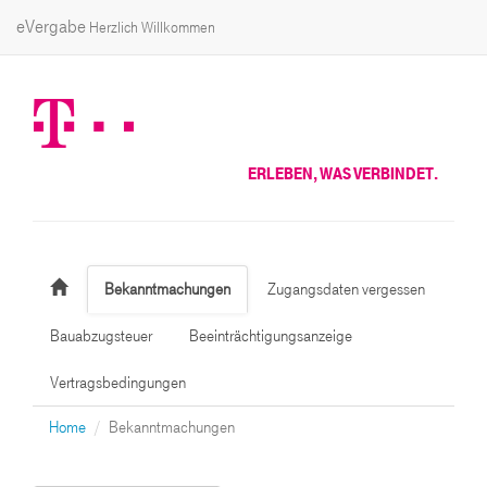
eVergabe
Herzlich Willkommen
ERLEBEN, WAS VERBINDET.
Bekanntmachungen
Zugangsdaten vergessen
Bauabzugsteuer
Beeinträchtigungsanzeige
Vertragsbedingungen
Home
Bekanntmachungen