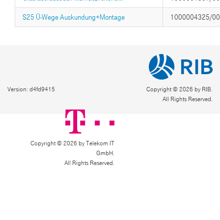
S25 Ü-Wege Auskundung+Montage
1000004325/0
Version: d4fd9415
Copyright © 2026 by RIB.
All Rights Reserved.
Copyright © 2026 by Telekom IT
GmbH.
All Rights Reserved.