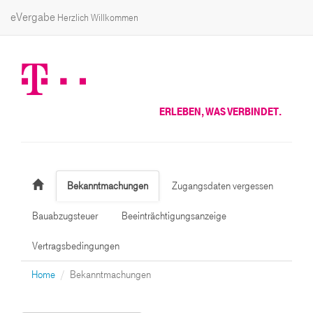
eVergabe
Herzlich Willkommen
ERLEBEN, WAS VERBINDET.
Bekanntmachungen
Zugangsdaten vergessen
Bauabzugsteuer
Beeinträchtigungsanzeige
Vertragsbedingungen
Home
Bekanntmachungen