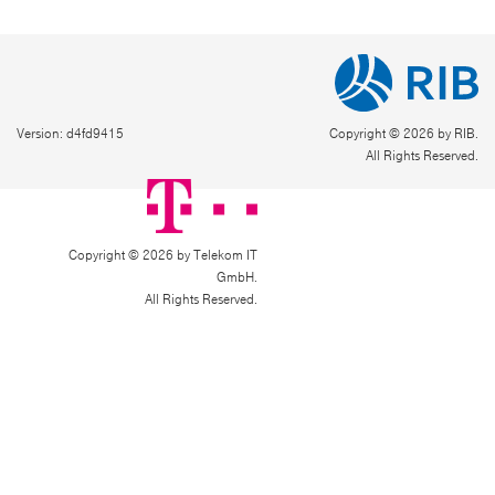
Version: d4fd9415
Copyright © 2026 by RIB.
All Rights Reserved.
Copyright © 2026 by Telekom IT
GmbH.
All Rights Reserved.