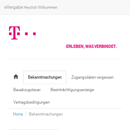
eVergabe
Herzlich Willkommen
ERLEBEN, WAS VERBINDET.
Bekanntmachungen
Zugangsdaten vergessen
Bauabzugsteuer
Beeinträchtigungsanzeige
Vertragsbedingungen
Home
Bekanntmachungen