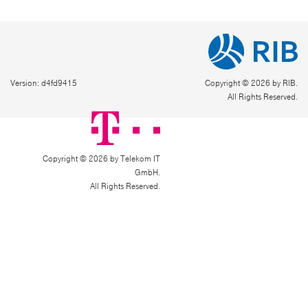
Version: d4fd9415
Copyright © 2026 by RIB.
All Rights Reserved.
Copyright © 2026 by Telekom IT
GmbH.
All Rights Reserved.