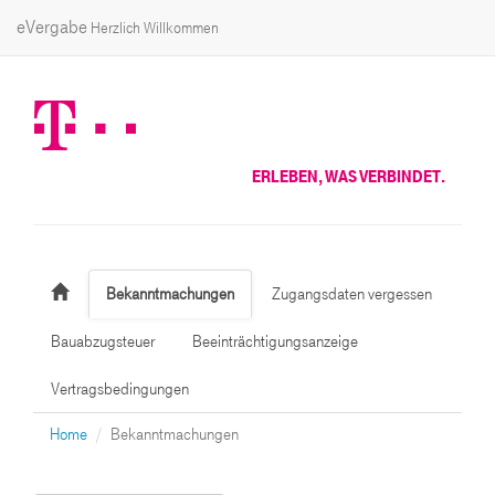
eVergabe
Herzlich Willkommen
ERLEBEN, WAS VERBINDET.
Bekanntmachungen
Zugangsdaten vergessen
Bauabzugsteuer
Beeinträchtigungsanzeige
Vertragsbedingungen
Home
Bekanntmachungen