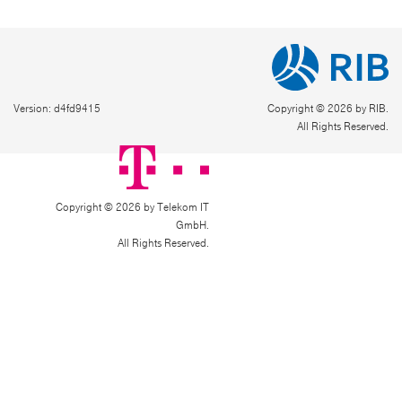
Version: d4fd9415
Copyright © 2026 by RIB.
All Rights Reserved.
Copyright © 2026 by Telekom IT
GmbH.
All Rights Reserved.