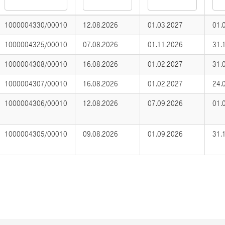
1000004330/00010
12.08.2026
01.03.2027
01.
1000004325/00010
07.08.2026
01.11.2026
31.
1000004308/00010
16.08.2026
01.02.2027
31.
1000004307/00010
16.08.2026
01.02.2027
24.
1000004306/00010
12.08.2026
07.09.2026
01.
1000004305/00010
09.08.2026
01.09.2026
31.