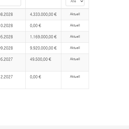
08.2028
4.333.000,00 €
Aktuell
10.2028
0,00 €
Aktuell
05.2028
1.169.000,00 €
Aktuell
09.2028
9.920.000,00 €
Aktuell
05.2027
49.500,00 €
Aktuell
12.2027
0,00 €
Aktuell