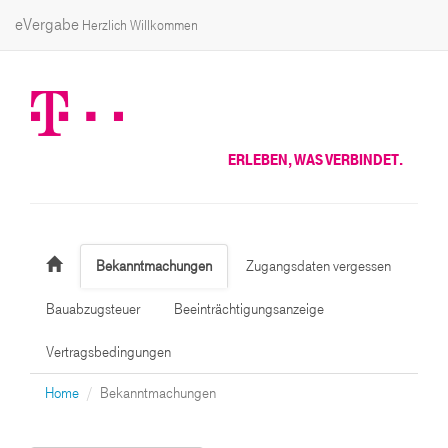
eVergabe
Herzlich Willkommen
ERLEBEN, WAS VERBINDET.
Bekanntmachungen
Zugangsdaten vergessen
Bauabzugsteuer
Beeinträchtigungsanzeige
Vertragsbedingungen
Home
Bekanntmachungen