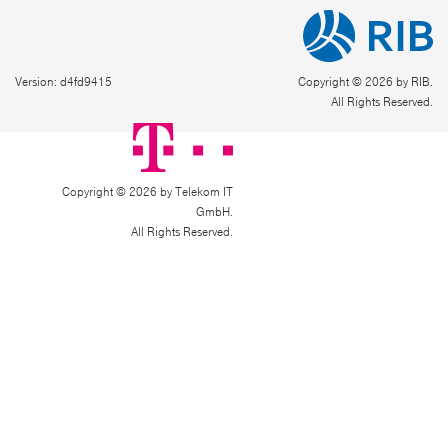
Version: d4fd9415
Copyright © 2026 by RIB.
All Rights Reserved.
Copyright © 2026 by Telekom IT
GmbH.
All Rights Reserved.