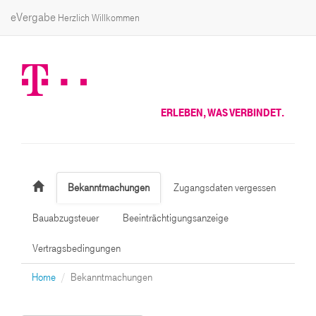
eVergabe
Herzlich Willkommen
ERLEBEN, WAS VERBINDET.
Bekanntmachungen
Zugangsdaten vergessen
Bauabzugsteuer
Beeinträchtigungsanzeige
Vertragsbedingungen
Home
Bekanntmachungen