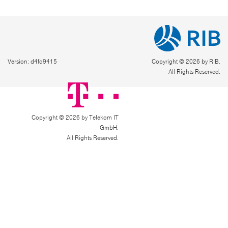
Version: d4fd9415
Copyright © 2026 by RIB.
All Rights Reserved.
Copyright © 2026 by Telekom IT
GmbH.
All Rights Reserved.