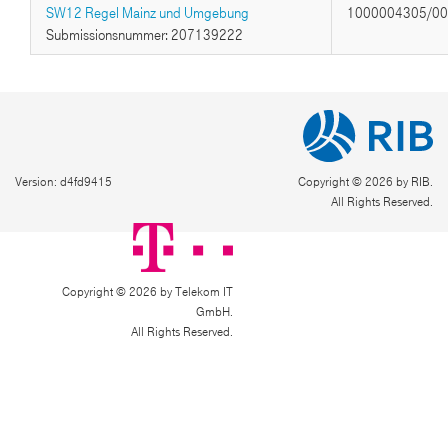
SW12 Regel Mainz und Umgebung
1000004305/0
Submissionsnummer: 207139222
Version: d4fd9415
Copyright © 2026 by RIB.
All Rights Reserved.
Copyright © 2026 by Telekom IT
GmbH.
All Rights Reserved.