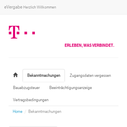
eVergabe
Herzlich Willkommen
ERLEBEN, WAS VERBINDET.
Bekanntmachungen
Zugangsdaten vergessen
Bauabzugsteuer
Beeinträchtigungsanzeige
Vertragsbedingungen
Home
Bekanntmachungen