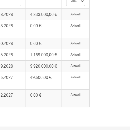
08.2028
4.333.000,00 €
Aktuell
08.2028
0,00 €
Aktuell
10.2028
0,00 €
Aktuell
05.2028
1.169.000,00 €
Aktuell
09.2028
9.920.000,00 €
Aktuell
05.2027
49.500,00 €
Aktuell
12.2027
0,00 €
Aktuell