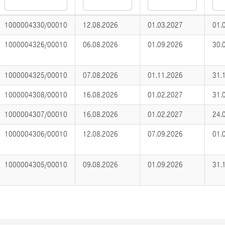
1000004330/00010
12.08.2026
01.03.2027
01.
1000004326/00010
06.08.2026
01.09.2026
30.
1000004325/00010
07.08.2026
01.11.2026
31.
1000004308/00010
16.08.2026
01.02.2027
31.
1000004307/00010
16.08.2026
01.02.2027
24.
1000004306/00010
12.08.2026
07.09.2026
01.
1000004305/00010
09.08.2026
01.09.2026
31.