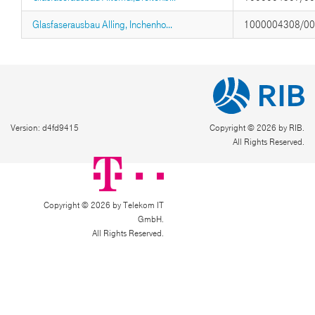
Glasfaserausbau Alling, Inchenho...
1000004308/0
Version: d4fd9415
Copyright © 2026 by RIB.
All Rights Reserved.
Copyright © 2026 by Telekom IT
GmbH.
All Rights Reserved.