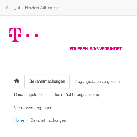
eVergabe
Herzlich Willkommen
ERLEBEN, WAS VERBINDET.
Bekanntmachungen
Zugangsdaten vergessen
Bauabzugsteuer
Beeinträchtigungsanzeige
Vertragsbedingungen
Home
Bekanntmachungen