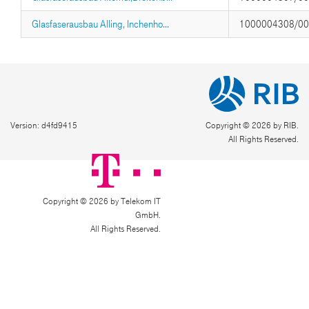
Glasfaserausbau Alling, Inchenho...
1000004308/0
Version: d4fd9415
Copyright © 2026 by RIB.
All Rights Reserved.
Copyright © 2026 by Telekom IT
GmbH.
All Rights Reserved.