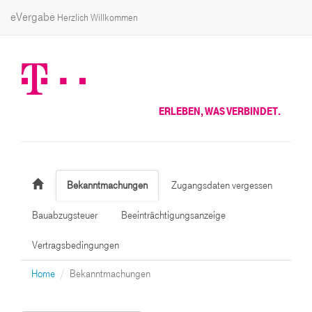
eVergabe
Herzlich Willkommen
ERLEBEN, WAS VERBINDET.
Bekanntmachungen
Zugangsdaten vergessen
Bauabzugsteuer
Beeinträchtigungsanzeige
Vertragsbedingungen
Home
Bekanntmachungen