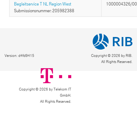
Begleitservice T NL Region West
1000004326/0
Submissionsnummer: 205982388
Version: d4fd9415
Copyright © 2026 by RIB.
All Rights Reserved.
Copyright © 2026 by Telekom IT
GmbH.
All Rights Reserved.