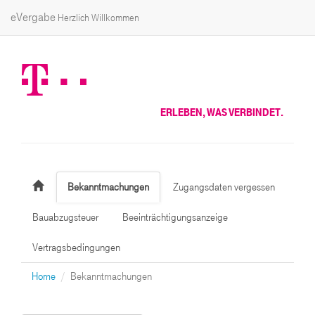
eVergabe
Herzlich Willkommen
ERLEBEN, WAS VERBINDET.
Bekanntmachungen
Zugangsdaten vergessen
Bauabzugsteuer
Beeinträchtigungsanzeige
Vertragsbedingungen
Home
Bekanntmachungen