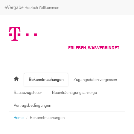
eVergabe
Herzlich Willkommen
ERLEBEN, WAS VERBINDET.
Bekanntmachungen
Zugangsdaten vergessen
Bauabzugsteuer
Beeinträchtigungsanzeige
Vertragsbedingungen
Home
Bekanntmachungen