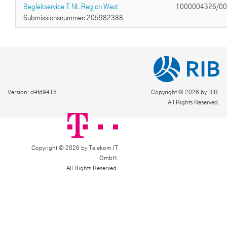
Begleitservice T NL Region West
1000004326/0
Submissionsnummer: 205982388
Version: d4fd9415
Copyright © 2026 by RIB.
All Rights Reserved.
Copyright © 2026 by Telekom IT
GmbH.
All Rights Reserved.