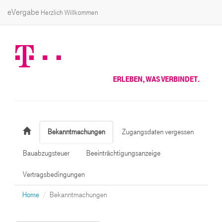
eVergabe
Herzlich Willkommen
ERLEBEN, WAS VERBINDET.
Bekanntmachungen
Zugangsdaten vergessen
Bauabzugsteuer
Beeinträchtigungsanzeige
Vertragsbedingungen
Home
Bekanntmachungen