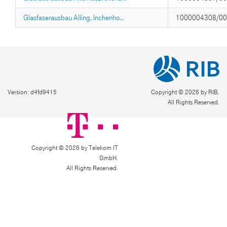
Glasfaserausbau Alling, Inchenho...
1000004308/0
Version: d4fd9415
Copyright © 2026 by RIB.
All Rights Reserved.
Copyright © 2026 by Telekom IT
GmbH.
All Rights Reserved.