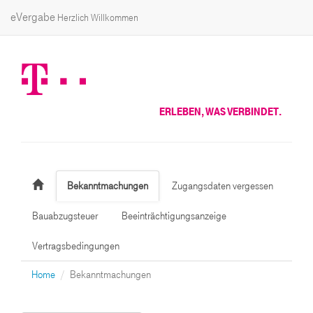
eVergabe
Herzlich Willkommen
ERLEBEN, WAS VERBINDET.
Bekanntmachungen
Zugangsdaten vergessen
Bauabzugsteuer
Beeinträchtigungsanzeige
Vertragsbedingungen
Home
Bekanntmachungen