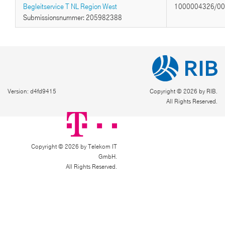
Begleitservice T NL Region West
1000004326/0
Submissionsnummer: 205982388
Version: d4fd9415
Copyright © 2026 by RIB.
All Rights Reserved.
Copyright © 2026 by Telekom IT
GmbH.
All Rights Reserved.